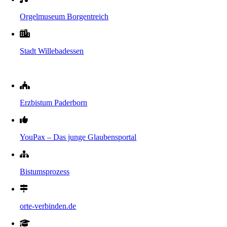
Orgelmuseum Borgentreich
Stadt Willebadessen
Erzbistum Paderborn
YouPax – Das junge Glaubensportal
Bistumsprozess
orte-verbinden.de