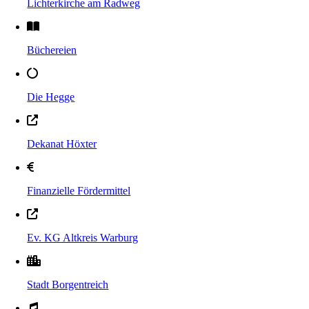
Lichterkirche am Radweg
Büchereien
Die Hegge
Dekanat Höxter
Finanzielle Fördermittel
Ev. KG Altkreis Warburg
Stadt Borgentreich