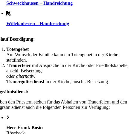
Schweckhausen – Handreichung
Willebadessen – Handreichung
lauf Beerdigung:
Totengebet
Auf Wunsch der Familie kann ein Totengebet in der Kirche
stattfinden.
Trauerfeier
mit Ansprache in der Kirche oder Friedhofskapelle,
anschl. Beisetzung
oder alternativ:
Trauergottesdienst
in der Kirche, anschl. Beisetzung
gräbnisdienst:
ben den Priestern stehen für das Abhalten von Trauerfeiern und den
gräbnisdienst auch die folgenden Personen zur Verfügung:
Herr Frank Bosin
Rösebeck