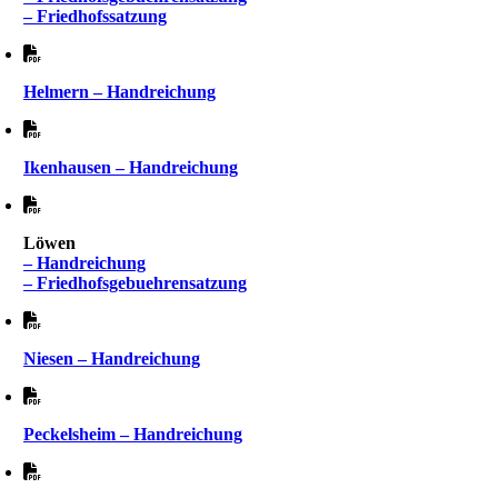
– Friedhofssatzung
Helmern – Handreichung
Ikenhausen – Handreichung
Löwen
– Handreichung
– Friedhofsgebuehrensatzung
Niesen – Handreichung
Peckelsheim – Handreichung