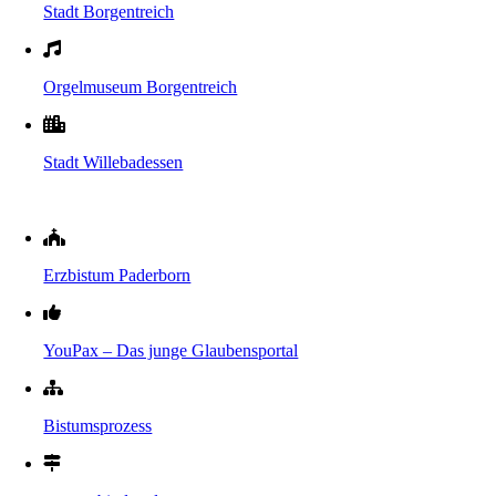
Stadt Borgentreich
Orgelmuseum Borgentreich
Stadt Willebadessen
Erzbistum Paderborn
YouPax – Das junge Glaubensportal
Bistumsprozess