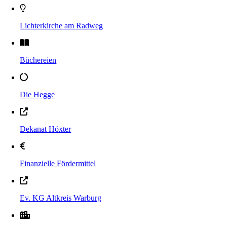
Lichterkirche am Radweg
Büchereien
Die Hegge
Dekanat Höxter
Finanzielle Fördermittel
Ev. KG Altkreis Warburg