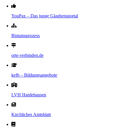
YouPax – Das junge Glaubensportal
Bistumsprozess
orte-verbinden.de
kefb – Bildungsangebote
LVH Hardehausen
Kirchliches Amtsblatt