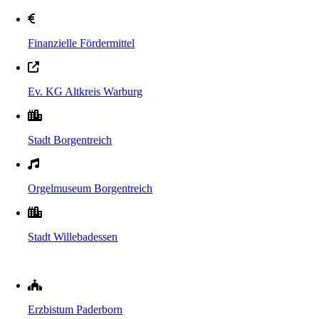
Finanzielle Fördermittel
Ev. KG Altkreis Warburg
Stadt Borgentreich
Orgelmuseum Borgentreich
Stadt Willebadessen
Erzbistum Paderborn