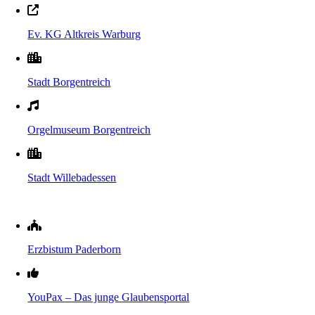
Ev. KG Altkreis Warburg
Stadt Borgentreich
Orgelmuseum Borgentreich
Stadt Willebadessen
Erzbistum Paderborn
YouPax – Das junge Glaubensportal