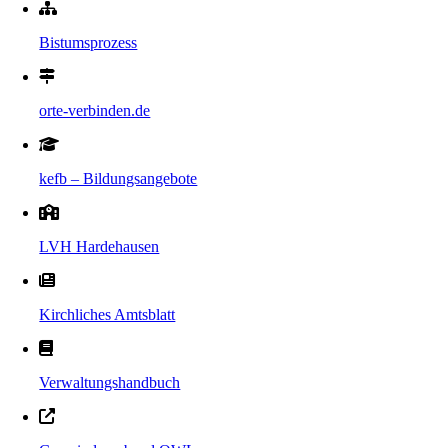
Bistumsprozess
orte-verbinden.de
kefb – Bildungsangebote
LVH Hardehausen
Kirchliches Amtsblatt
Verwaltungshandbuch