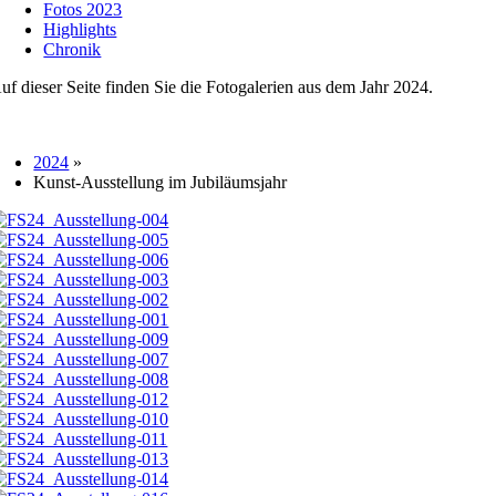
Fotos 2023
Highlights
Chronik
uf dieser Seite finden Sie die Fotogalerien aus dem Jahr 2024.
2024
»
Kunst-Ausstellung im Jubiläumsjahr