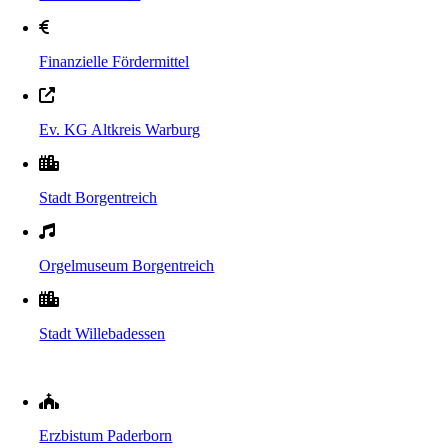
Finanzielle Fördermittel
Ev. KG Altkreis Warburg
Stadt Borgentreich
Orgelmuseum Borgentreich
Stadt Willebadessen
Erzbistum Paderborn