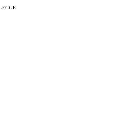
DE-EGGE