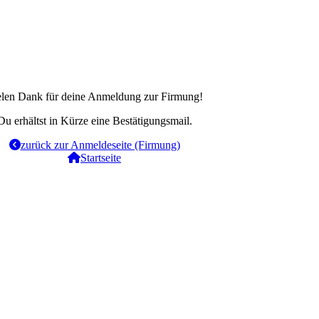
elen Dank für deine Anmeldung zur Firmung!
Du erhältst in Kürze eine Bestätigungsmail.
zurück zur Anmeldeseite (Firmung)
Startseite