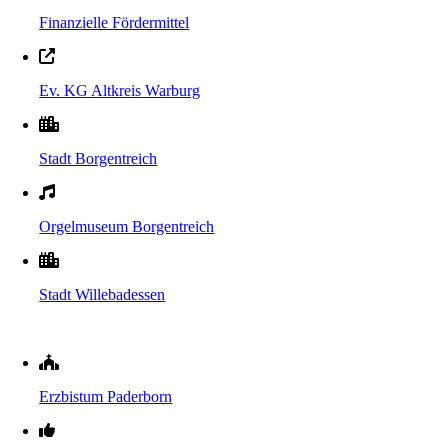
Finanzielle Fördermittel
Ev. KG Altkreis Warburg
Stadt Borgentreich
Orgelmuseum Borgentreich
Stadt Willebadessen
Erzbistum Paderborn