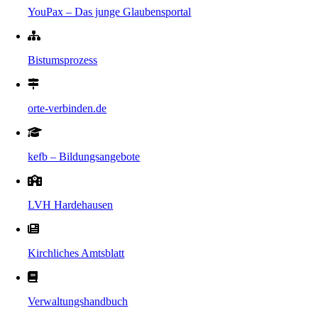
YouPax – Das junge Glaubensportal
Bistumsprozess
orte-verbinden.de
kefb – Bildungsangebote
LVH Hardehausen
Kirchliches Amtsblatt
Verwaltungshandbuch