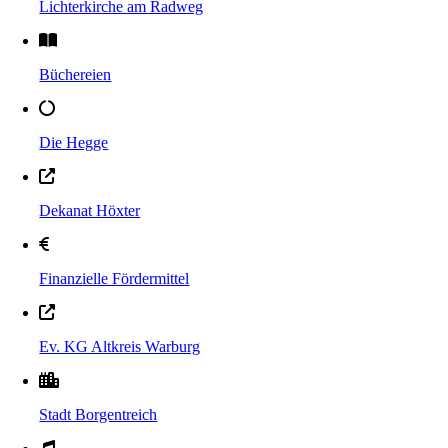
Lichterkirche am Radweg
Büchereien
Die Hegge
Dekanat Höxter
Finanzielle Fördermittel
Ev. KG Altkreis Warburg
Stadt Borgentreich