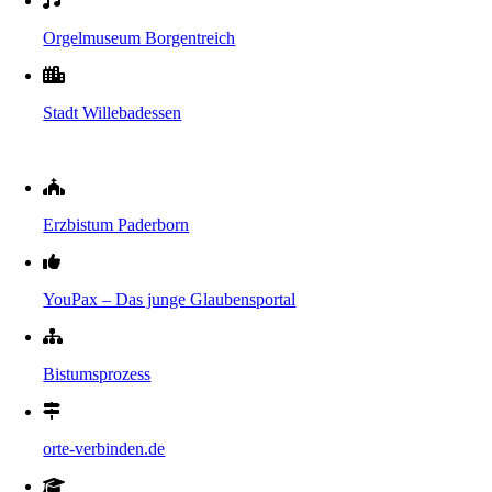
Orgelmuseum Borgentreich
Stadt Willebadessen
Erzbistum Paderborn
YouPax – Das junge Glaubensportal
Bistumsprozess
orte-verbinden.de