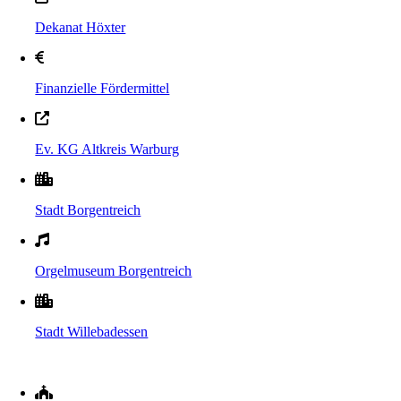
Dekanat Höxter
Finanzielle Fördermittel
Ev. KG Altkreis Warburg
Stadt Borgentreich
Orgelmuseum Borgentreich
Stadt Willebadessen