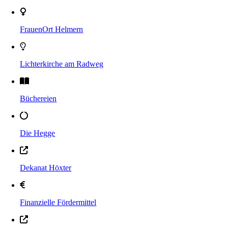
FrauenOrt Helmern
Lichterkirche am Radweg
Büchereien
Die Hegge
Dekanat Höxter
Finanzielle Fördermittel