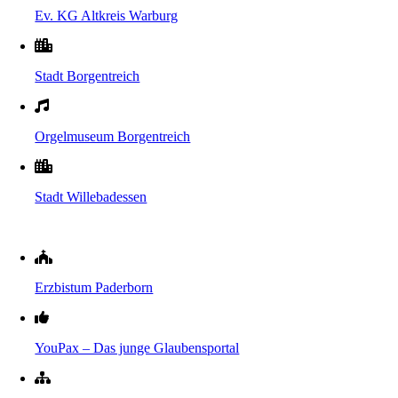
Ev. KG Altkreis Warburg
Stadt Borgentreich
Orgelmuseum Borgentreich
Stadt Willebadessen
Erzbistum Paderborn
YouPax – Das junge Glaubensportal