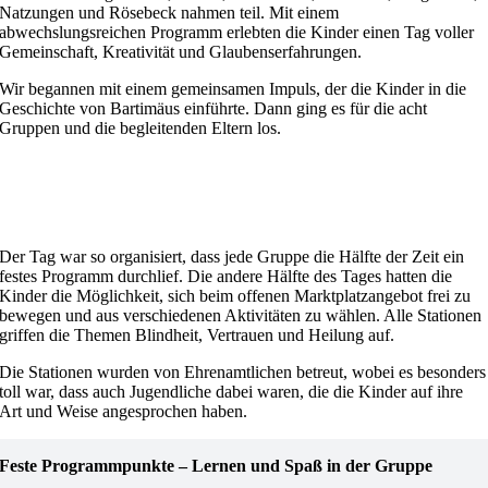
Natzungen und Rösebeck nahmen teil. Mit einem
abwechslungsreichen Programm erlebten die Kinder einen Tag voller
Gemeinschaft, Kreativität und Glaubenserfahrungen.
Wir begannen mit einem gemeinsamen Impuls, der die Kinder in die
Geschichte von Bartimäus einführte. Dann ging es für die acht
Gruppen und die begleitenden Eltern los.
Der Tag war so organisiert, dass jede Gruppe die Hälfte der Zeit ein
festes Programm durchlief. Die andere Hälfte des Tages hatten die
Kinder die Möglichkeit, sich beim offenen Marktplatzangebot frei zu
bewegen und aus verschiedenen Aktivitäten zu wählen. Alle Stationen
griffen die Themen Blindheit, Vertrauen und Heilung auf.
Die Stationen wurden von Ehrenamtlichen betreut, wobei es besonders
toll war, dass auch Jugendliche dabei waren, die die Kinder auf ihre
Art und Weise angesprochen haben.
Feste Programmpunkte – Lernen und Spaß in der Gruppe