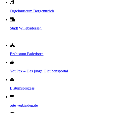
Orgelmuseum Borgentreich
Stadt Willebadessen
Erzbistum Paderborn
YouPax – Das junge Glaubensportal
Bistumsprozess
orte-verbinden.de