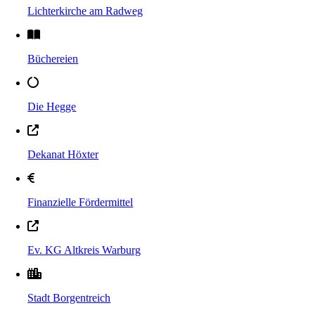
Lichterkirche am Radweg
Büchereien
Die Hegge
Dekanat Höxter
Finanzielle Fördermittel
Ev. KG Altkreis Warburg
Stadt Borgentreich