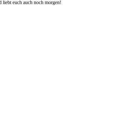
d liebt euch auch noch morgen!