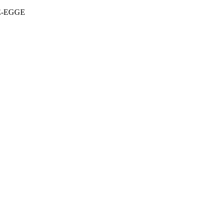
DE-EGGE