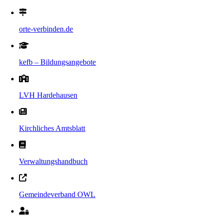
orte-verbinden.de
kefb – Bildungsangebote
LVH Hardehausen
Kirchliches Amtsblatt
Verwaltungshandbuch
Gemeindeverband OWL