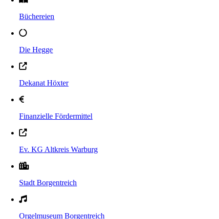
Büchereien
Die Hegge
Dekanat Höxter
Finanzielle Fördermittel
Ev. KG Altkreis Warburg
Stadt Borgentreich
Orgelmuseum Borgentreich