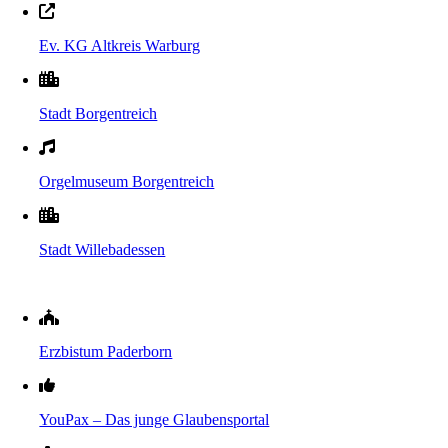
Ev. KG Altkreis Warburg
Stadt Borgentreich
Orgelmuseum Borgentreich
Stadt Willebadessen
Erzbistum Paderborn
YouPax – Das junge Glaubensportal