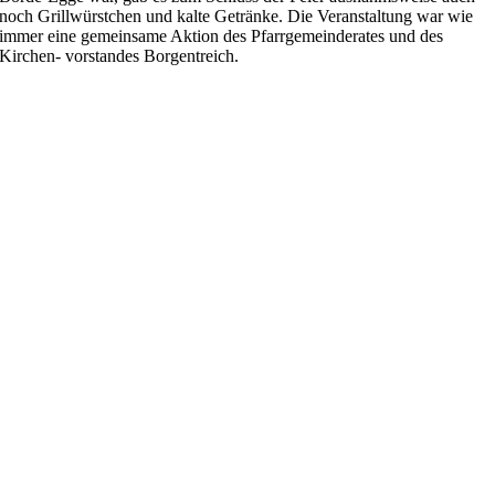
noch Grillwürstchen und kalte Getränke. Die Veranstaltung war wie
immer eine gemeinsame Aktion des Pfarrgemeinderates und des
Kirchen- vorstandes Borgentreich.