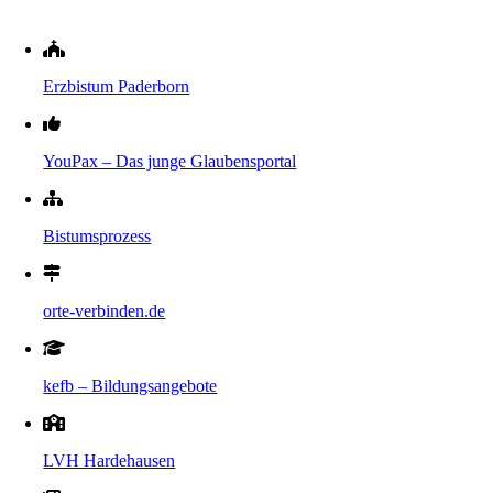
Erzbistum Paderborn
YouPax – Das junge Glaubensportal
Bistumsprozess
orte-verbinden.de
kefb – Bildungsangebote
LVH Hardehausen