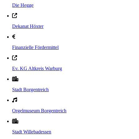
Die Hegge
Dekanat Höxter
Finanzielle Fördermittel
Ev. KG Altkreis Warburg
Stadt Borgentreich
Orgelmuseum Borgentreich
Stadt Willebadessen