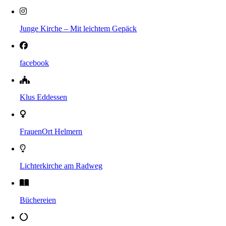
Junge Kirche – Mit leichtem Gepäck
facebook
Klus Eddessen
FrauenOrt Helmern
Lichterkirche am Radweg
Büchereien