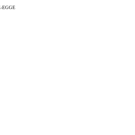
DE-EGGE