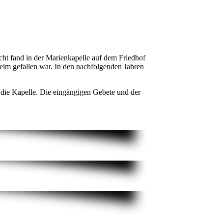
ht fand in der Marienkapelle auf dem Friedhof
sheim gefallen war. In den nachfolgenden Jahren
 die Kapelle. Die eingängigen Gebete und der