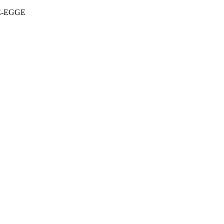
DE-EGGE