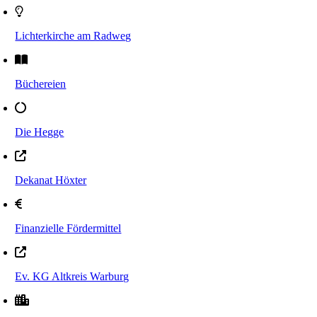
Lichterkirche am Radweg
Büchereien
Die Hegge
Dekanat Höxter
Finanzielle Fördermittel
Ev. KG Altkreis Warburg