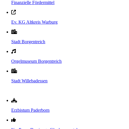
Finanzielle Fördermittel
Ev. KG Altkreis Warburg
Stadt Borgentreich
Orgelmuseum Borgentreich
Stadt Willebadessen
Erzbistum Paderborn