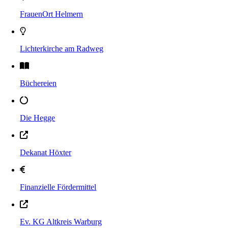
FrauenOrt Helmern
Lichterkirche am Radweg
Büchereien
Die Hegge
Dekanat Höxter
Finanzielle Fördermittel
Ev. KG Altkreis Warburg