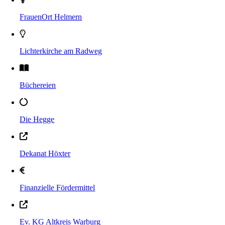
FrauenOrt Helmern
Lichterkirche am Radweg
Büchereien
Die Hegge
Dekanat Höxter
Finanzielle Fördermittel
Ev. KG Altkreis Warburg