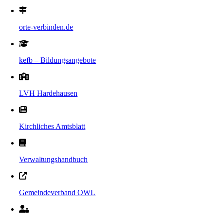
orte-verbinden.de
kefb – Bildungsangebote
LVH Hardehausen
Kirchliches Amtsblatt
Verwaltungshandbuch
Gemeindeverband OWL