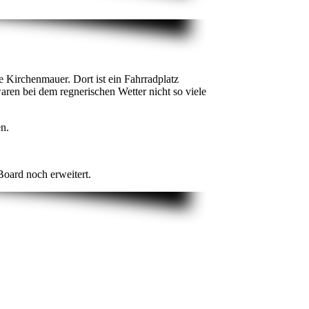
 Kirchenmauer. Dort ist ein Fahrradplatz
aren bei dem regnerischen Wetter nicht so viele
n.
Board noch erweitert.