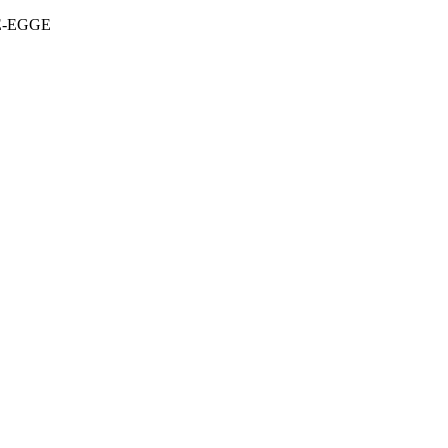
DE-EGGE