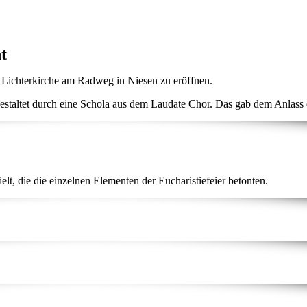
t
e Lichterkirche am Radweg in Niesen zu eröffnen.
estaltet durch eine Schola aus dem Laudate Chor. Das gab dem Anlas
t, die die einzelnen Elementen der Eucharistiefeier betonten.