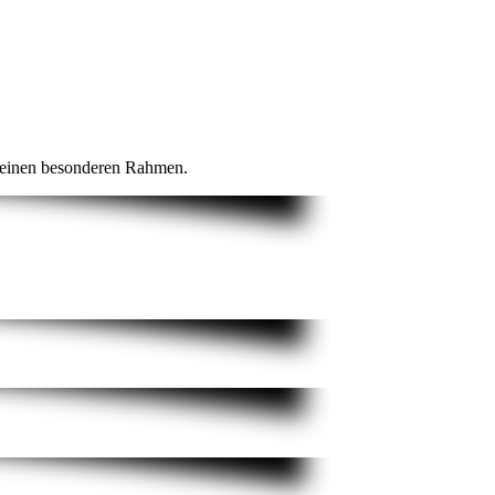
s einen besonderen Rahmen.