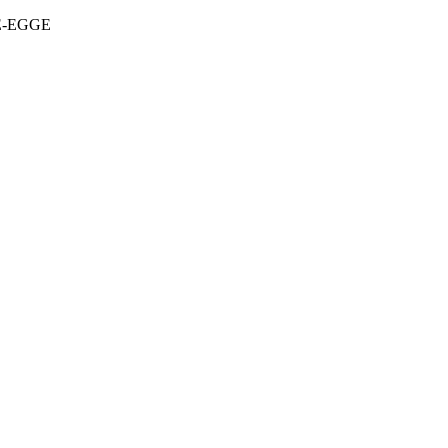
DE-EGGE