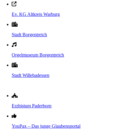
Ev. KG Altkreis Warburg
Stadt Borgentreich
Orgelmuseum Borgentreich
Stadt Willebadessen
Erzbistum Paderborn
YouPax – Das junge Glaubensportal