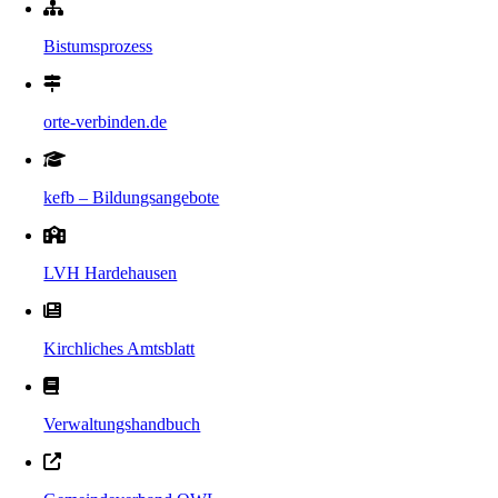
Bistumsprozess
orte-verbinden.de
kefb – Bildungsangebote
LVH Hardehausen
Kirchliches Amtsblatt
Verwaltungshandbuch